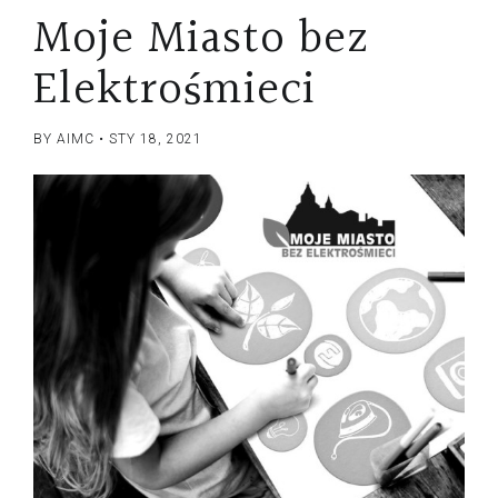
Moje Miasto bez
Elektrośmieci
BY AIMC
STY 18, 2021