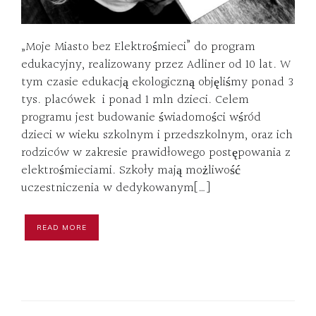
„Moje Miasto bez Elektrośmieci” do program
edukacyjny, realizowany przez Adliner od 10 lat. W
tym czasie edukacją ekologiczną objęliśmy ponad 3
tys. placówek i ponad 1 mln dzieci. Celem
programu jest budowanie świadomości wśród
dzieci w wieku szkolnym i przedszkolnym, oraz ich
rodziców w zakresie prawidłowego postępowania z
elektrośmieciami. Szkoły mają możliwość
uczestniczenia w dedykowanym[…]
READ MORE