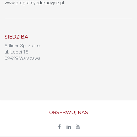
www.programyedukacyjne.pl
SIEDZIBA
Adliner Sp. z o. o.
ul. Locci 18
02-928 Warszawa
OBSERWUJ NAS